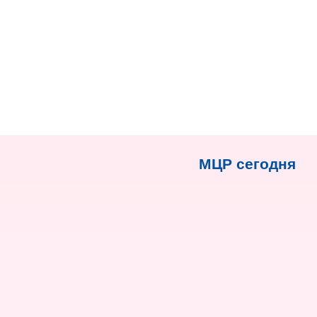
МЦР сегодня